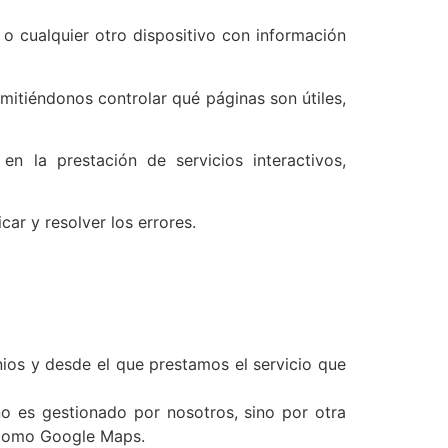
o cualquier otro dispositivo con información
mitiéndonos controlar qué páginas son útiles,
n la prestación de servicios interactivos,
car y resolver los errores.
ios y desde el que prestamos el servicio que
o es gestionado por nosotros, sino por otra
o como Google Maps.