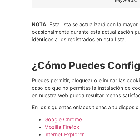
keywords.
NOTA:
Esta lista se actualizará con la mayor
ocasionalmente durante esta actualización pu
idénticos a los registrados en esta lista.
¿Cómo Puedes Configu
Puedes permitir, bloquear o eliminar las cook
caso de que no permitas la instalación de co
en nuestra web pueda resultar menos satisfac
En los siguientes enlaces tienes a tu disposi
Google Chrome
Mozilla Firefox
Internet Explorer