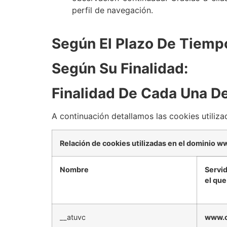
perfil de navegación.
Según El Plazo De Tiemp
Según Su Finalidad:
Finalidad De Cada Una De
A continuación detallamos las cookies utiliza
Relación de cookies utilizadas en el dominio w
Nombre
Servi
el que
__atuvc
www.c