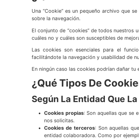
Una “Cookie” es un pequeño archivo que se a
sobre la navegación.
El conjunto de “cookies” de todos nuestros u
cuáles no y cuáles son susceptibles de mejor
Las cookies son esenciales para el funcio
facilitándote la navegación y usabilidad de n
En ningún caso las cookies podrían dañar tu eq
¿Qué Tipos De Cookie
Según La Entidad Que La
Cookies propias
: Son aquellas que se 
nos solicitas.
Cookies de terceros
: Son aquellas qu
entidad colaboradora. Como por ejemplo