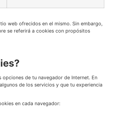
sitio web ofrecidos en el mismo. Sin embargo,
re se referirá a cookies con propósitos
ies?
as opciones de tu navegador de Internet. En
lgunos de los servicios y que tu experiencia
 cookies en cada navegador: