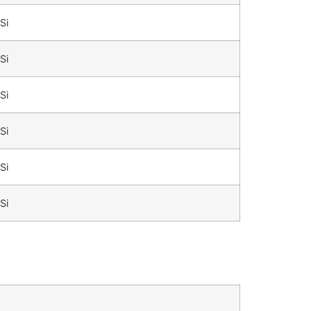
Si
Si
Si
Si
Si
Si