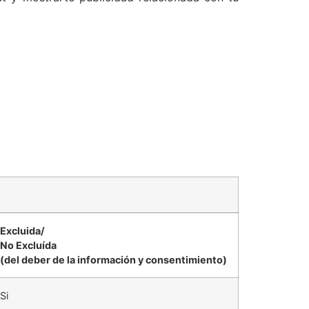
Excluida/
No Excluída
(del deber de la información y consentimiento)
Si